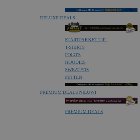
DELUXE DEALS
STARTPAKKET
TIP!
T-SHIRTS
POLO'S
HOODIES
SWEATERS
PETTEN
PREMIUM DEALS
NIEUW!
PREMIUM DEALS