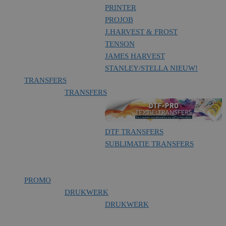
PRINTER
PROJOB
J.HARVEST & FROST
TENSON
JAMES HARVEST
STANLEY/STELLA
NIEUW!
TRANSFERS
TRANSFERS
DTF TRANSFERS
SUBLIMATIE TRANSFERS
PROMO
DRUKWERK
DRUKWERK