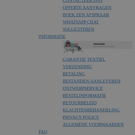
CONTACTEER ONS
OFFERTE AANVRAGEN
BOEK EEN AFSPRAAK
WHATSAPP CHAT
SOLLICITEREN
INFORMATIE
GARANTIE TEXTIEL
VERZENDING
BETALING
BESTANDEN AANLEVEREN
ONTWERPSERVICE
BESTELINFORMATIE
RETOURBELEID
KLACHTENBEHANDELING
PRIVACY POLICY
ALGEMENE VOORWAARDEN
FAQ