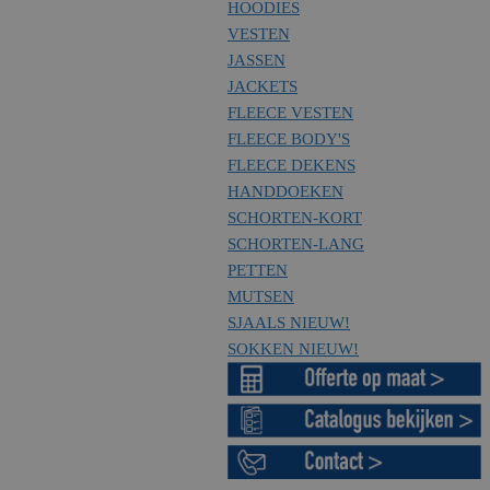
HOODIES
VESTEN
JASSEN
JACKETS
FLEECE VESTEN
FLEECE BODY'S
FLEECE DEKENS
HANDDOEKEN
SCHORTEN-KORT
SCHORTEN-LANG
PETTEN
MUTSEN
SJAALS
NIEUW!
SOKKEN
NIEUW!