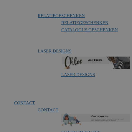
RELATIEGESCHENKEN
RELATIEGESCHENKEN
CATALOGUS GESCHENKEN
LASER DESIGNS
LASER DESIGNS
CONTACT
CONTACT