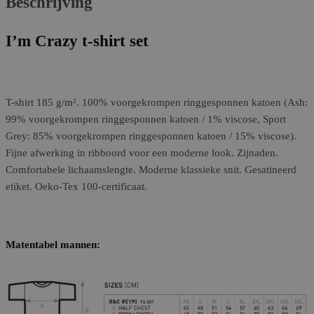
Beschrijving
I’m Crazy t-shirt set
T-shirt 185 g/m². 100% voorgekrompen ringgesponnen katoen (Ash:
99% voorgekrompen ringgesponnen katoen / 1% viscose, Sport
Grey: 85% voorgekrompen ringgesponnen katoen / 15% viscose).
Fijne afwerking in ribboord voor een moderne look. Zijnaden.
Comfortabele lichaamslengte. Moderne klassieke snit. Gesatineerd
etiket. Oeko-Tex 100-certificaat.
Matentabel mannen: