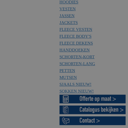
HOODIES
VESTEN
JASSEN
JACKETS
FLEECE VESTEN
FLEECE BODY'S
FLEECE DEKENS
HANDDOEKEN
SCHORTEN-KORT
SCHORTEN-LANG
PETTEN
MUTSEN
SJAALS
NIEUW!
SOKKEN
NIEUW!