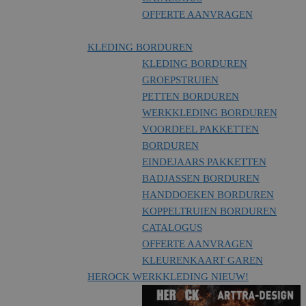
OFFERTE AANVRAGEN
KLEDING BORDUREN
KLEDING BORDUREN
GROEPSTRUIEN
PETTEN BORDUREN
WERKKLEDING BORDUREN
VOORDEEL PAKKETTEN
BORDUREN
EINDEJAARS PAKKETTEN
BADJASSEN BORDUREN
HANDDOEKEN BORDUREN
KOPPELTRUIEN BORDUREN
CATALOGUS
OFFERTE AANVRAGEN
KLEURENKAART GAREN
HEROCK WERKKLEDING
NIEUW!