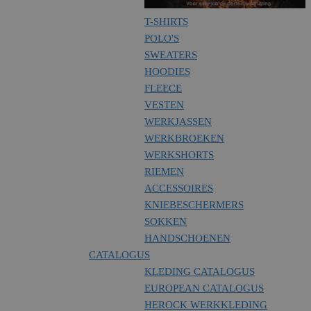
T-SHIRTS
POLO'S
SWEATERS
HOODIES
FLEECE
VESTEN
WERKJASSEN
WERKBROEKEN
WERKSHORTS
RIEMEN
ACCESSOIRES
KNIEBESCHERMERS
SOKKEN
HANDSCHOENEN
CATALOGUS
KLEDING CATALOGUS
EUROPEAN CATALOGUS
HEROCK WERKKLEDING