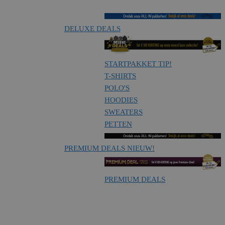
DELUXE DEALS
STARTPAKKET
TIP!
T-SHIRTS
POLO'S
HOODIES
SWEATERS
PETTEN
PREMIUM DEALS
NIEUW!
PREMIUM DEALS