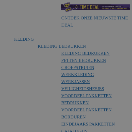
ONTDEK ONZE NIEUWSTE TIME
DEAL
KLEDING
KLEDING BEDRUKKEN
KLEDING BEDRUKKEN
PETTEN BEDRUKKEN
GROEPSTRUIEN
WERKKLEDING
WERKJASSEN
VEILIGHEIDSHESJES
VOORDEEL PAKKETTEN
BEDRUKKEN
VOORDEEL PAKKETTEN
BORDUREN
EINDEJAARS PAKKETTEN
CATALOGUS