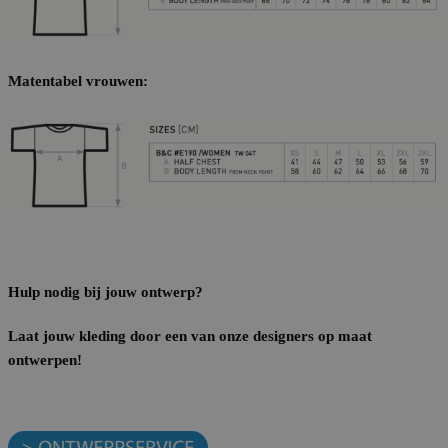
Matentabel vrouwen:
Hulp nodig bij jouw ontwerp?
Laat jouw kleding door een van onze designers op maat
ontwerpen!